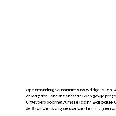
Op 
zaterdag 14 maart 2026
 dirigeert Ton
volledig aan Johann Sebastian Bach gewijd progr
Uitgevoerd door het 
Amsterdam Baroque O
de 
Brandenburgse concerten nr. 3 en 4
.