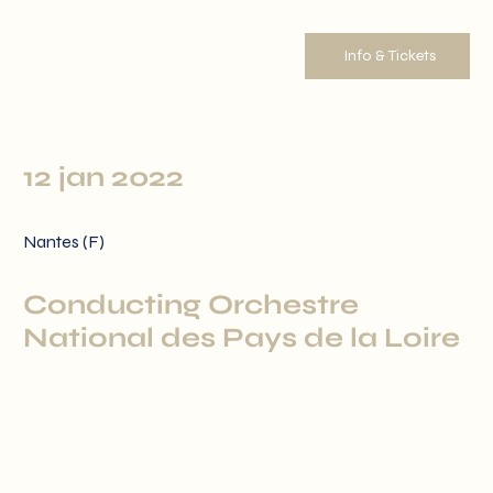
Info & Tickets
12 jan 2022
Nantes (F)
Conducting Orchestre
National des Pays de la Loire