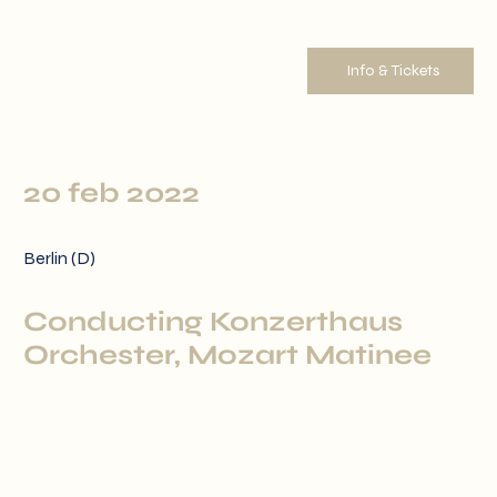
Info & Tickets
20 feb 2022
Berlin (D)
Conducting Konzerthaus
Orchester, Mozart Matinee