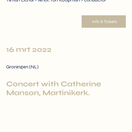
Info & Tickets
16 mrt 2022
Groningen (NL)
Concert with Catherine
Manson, Martinikerk.