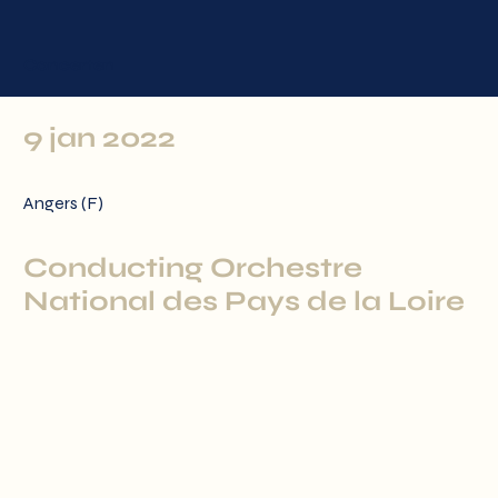
Concerten
9 jan 2022
Angers (F)
Conducting Orchestre
National des Pays de la Loire