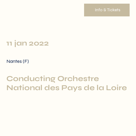
Info & Tickets
11 jan 2022
Nantes (F)
Conducting Orchestre
National des Pays de la Loire