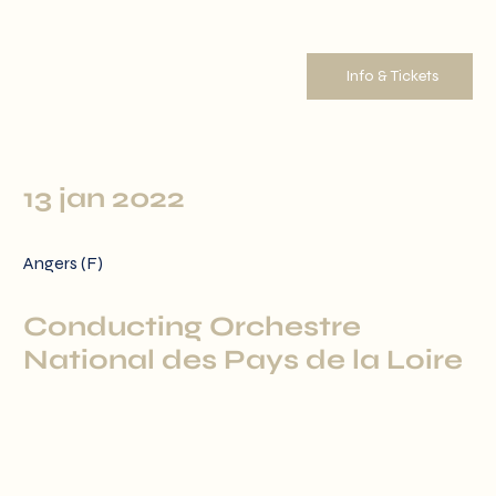
Info & Tickets
13 jan 2022
Angers (F)
Conducting Orchestre
National des Pays de la Loire