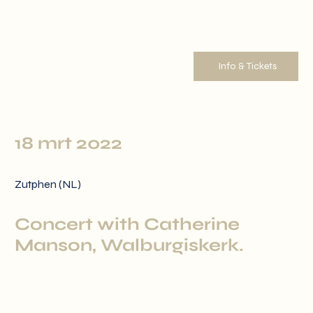
Info & Tickets
18 mrt 2022
Zutphen (NL)
Concert with Catherine
Manson, Walburgiskerk.