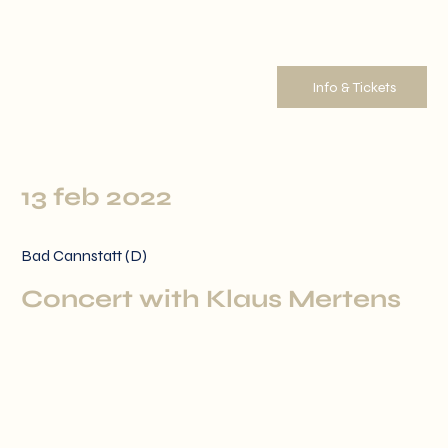
Info & Tickets
13 feb 2022
Bad Cannstatt (D)
Concert with Klaus Mertens