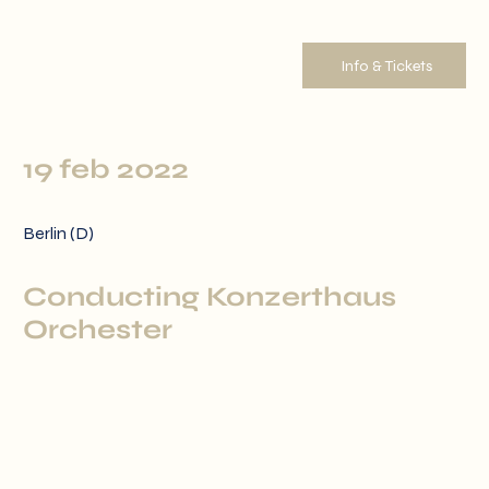
Info & Tickets
19 feb 2022
Berlin (D)
Conducting Konzerthaus
Orchester