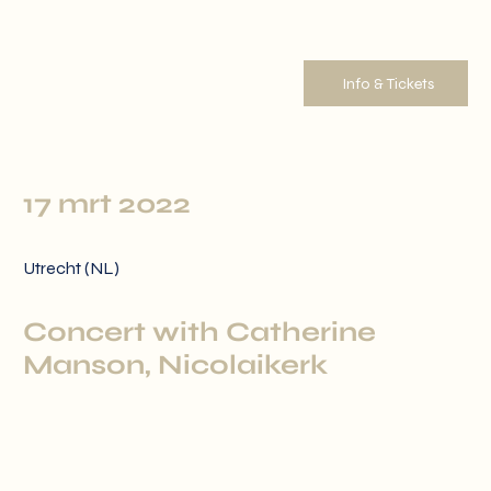
Info & Tickets
17 mrt 2022
Utrecht (NL)
Concert with Catherine
Manson, Nicolaikerk