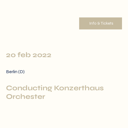
Info & Tickets
20 feb 2022
Berlin (D)
Conducting Konzerthaus
Orchester